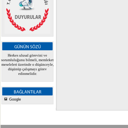
GÜNÜN SÖZÜ
Herkes ulusal görevini ve
sorumluluğunu bilmeli, memleket
meseleleri üzerinde o düşünceyle,
düşünüp çalışmayı görev
edinmelidir.
BAĞLANTILAR
Google