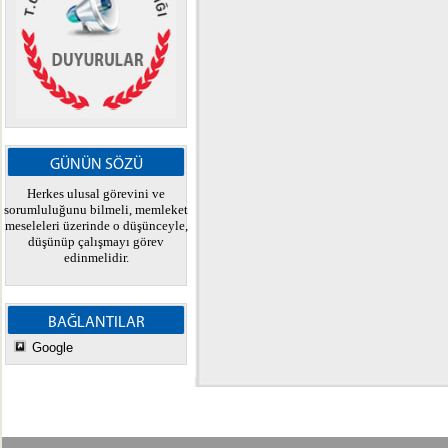
GÜNÜN SÖZÜ
Herkes ulusal görevini ve
sorumluluğunu bilmeli, memleket
meseleleri üzerinde o düşünceyle,
düşünüp çalışmayı görev
edinmelidir.
BAĞLANTILAR
Google