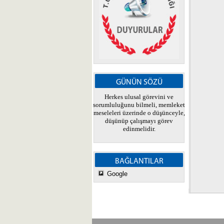
GÜNÜN SÖZÜ
Herkes ulusal görevini ve
sorumluluğunu bilmeli, memleket
meseleleri üzerinde o düşünceyle,
düşünüp çalışmayı görev
edinmelidir.
BAĞLANTILAR
Google