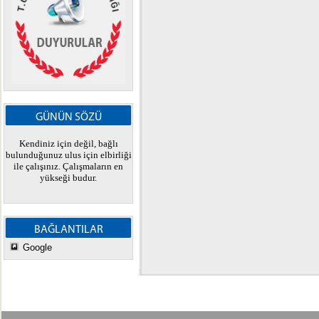
GÜNÜN SÖZÜ
Kendiniz için değil, bağlı
bulunduğunuz ulus için elbirliği
ile çalışınız. Çalışmaların en
yükseği budur.
BAĞLANTILAR
Google