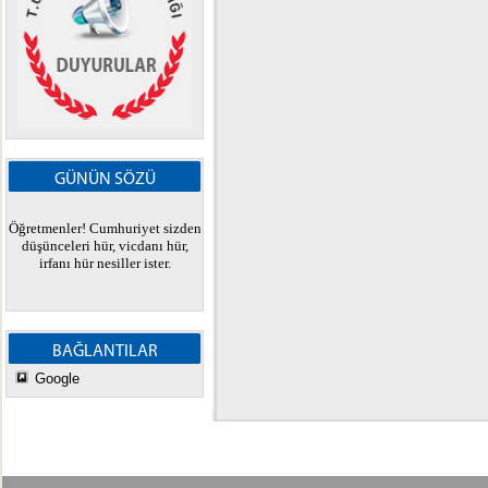
GÜNÜN SÖZÜ
Öğretmenler! Cumhuriyet sizden
düşünceleri hür, vicdanı hür,
irfanı hür nesiller ister.
BAĞLANTILAR
Google