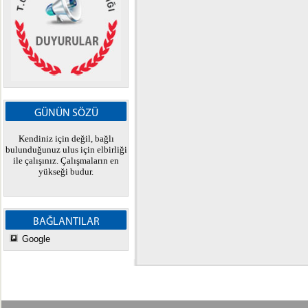
GÜNÜN SÖZÜ
Kendiniz için değil, bağlı
bulunduğunuz ulus için elbirliği
ile çalışınız. Çalışmaların en
yükseği budur.
BAĞLANTILAR
Google