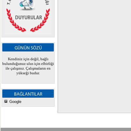
GÜNÜN SÖZÜ
Kendiniz için değil, bağlı
bulunduğunuz ulus için elbirliği
ile çalışınız. Çalışmaların en
yükseği budur.
BAĞLANTILAR
Google