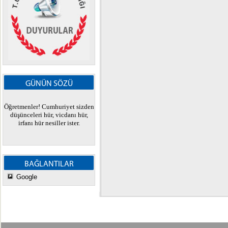
GÜNÜN SÖZÜ
Öğretmenler! Cumhuriyet sizden
düşünceleri hür, vicdanı hür,
irfanı hür nesiller ister.
BAĞLANTILAR
Google