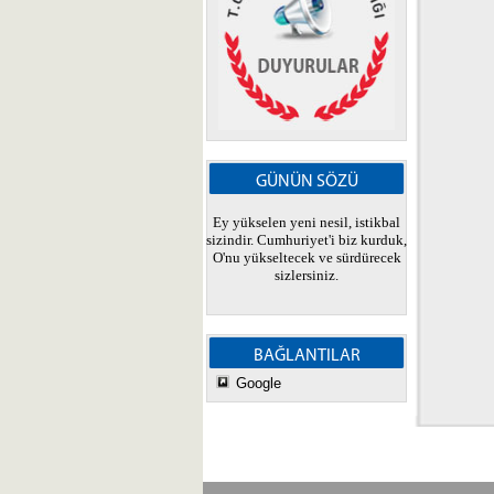
GÜNÜN SÖZÜ
Ey yükselen yeni nesil, istikbal
sizindir. Cumhuriyet'i biz kurduk,
O'nu yükseltecek ve sürdürecek
sizlersiniz.
BAĞLANTILAR
Google