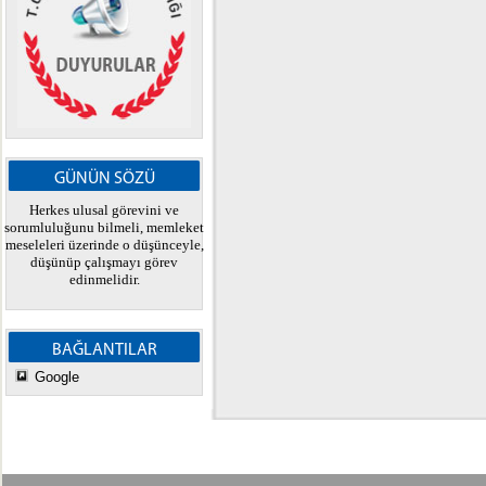
GÜNÜN SÖZÜ
Herkes ulusal görevini ve
sorumluluğunu bilmeli, memleket
meseleleri üzerinde o düşünceyle,
düşünüp çalışmayı görev
edinmelidir.
BAĞLANTILAR
Google