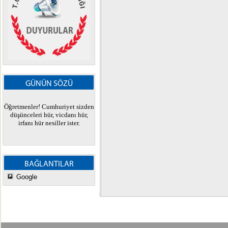
GÜNÜN SÖZÜ
Öğretmenler! Cumhuriyet sizden
düşünceleri hür, vicdanı hür,
irfanı hür nesiller ister.
BAĞLANTILAR
Google